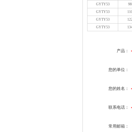
GYTY53
98
GYTY53
11
GYTY53
12
GYTY53
13
产品：
您的单位：
您的姓名：
联系电话：
常用邮箱：