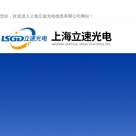
您好，欢迎进入上海立速光电线缆有限公司网站！