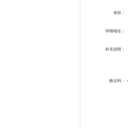
省份：
详细地址：
补充说明：
验证码：