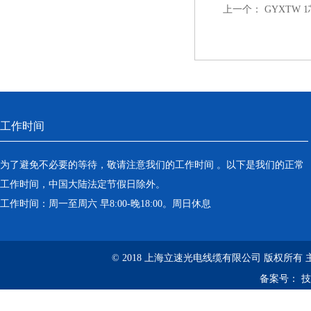
上一个：
GYXTW
工作时间
为了避免不必要的等待，敬请注意我们的工作时间 。以下是我们的正常
工作时间，中国大陆法定节假日除外。
工作时间：周一至周六 早8:00-晚18:00。周日休息
© 2018 上海立速光电线缆有限公司 版权所有
备案号：
技