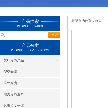
您现在的位置：
首页
>>
产品搜索
PRODUCT SEARCH
产品分类
PRODUCT CLASSIFICATION
光纤光缆产品
架空光缆
室外光缆
电力光缆金具
风电控制光缆