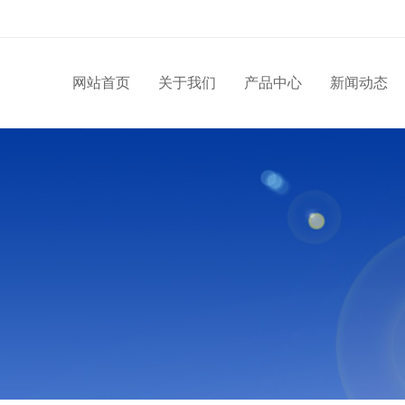
网站首页
关于我们
产品中心
新闻动态