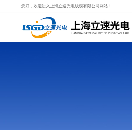
您好，欢迎进入上海立速光电线缆有限公司网站！