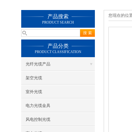
您现在的位
产品搜索
PRODUCT SEARCH
产品分类
PRODUCT CLASSIFICATION
光纤光缆产品
架空光缆
室外光缆
电力光缆金具
风电控制光缆