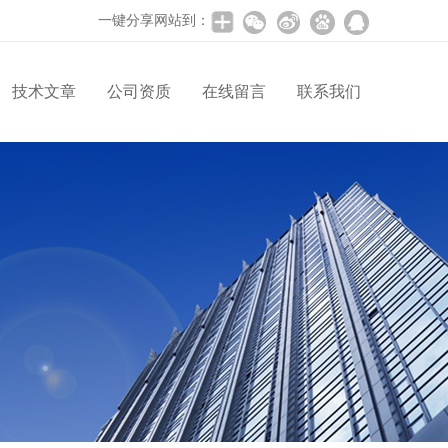
一键分享网站到：
技术文章
公司资质
在线留言
联系我们