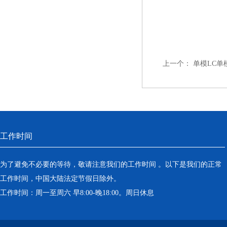
上一个：
单模LC单
工作时间
为了避免不必要的等待，敬请注意我们的工作时间 。以下是我们的正常
工作时间，中国大陆法定节假日除外。
工作时间：周一至周六 早8:00-晚18:00。周日休息