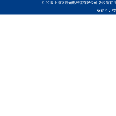
© 2018 上海立速光电线缆有限公司 版权所有
备案号：
技