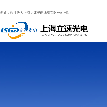
您好，欢迎进入上海立速光电线缆有限公司网站！