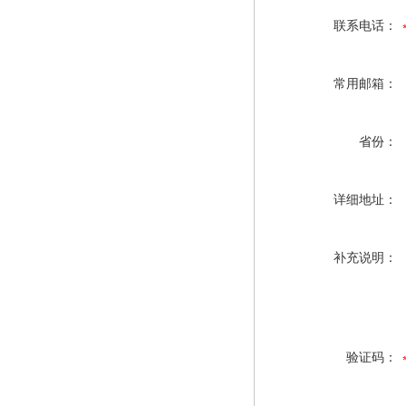
联系电话：
常用邮箱：
省份：
详细地址：
补充说明：
验证码：