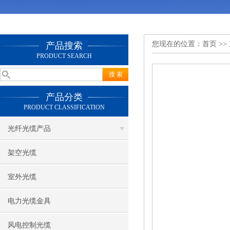
您现在的位置：
首页
>>
产品搜索
PRODUCT SEARCH
产品分类
PRODUCT CLASSIFICATION
光纤光缆产品
架空光缆
室外光缆
电力光缆金具
风电控制光缆