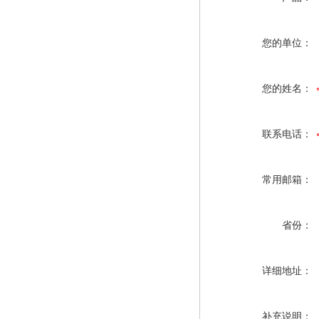
您的单位：
您的姓名：
联系电话：
常用邮箱：
省份：
详细地址：
补充说明：