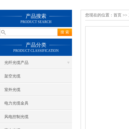
您现在的位置：
首页
>>
产品搜索
PRODUCT SEARCH
产品分类
PRODUCT CLASSIFICATION
光纤光缆产品
架空光缆
室外光缆
电力光缆金具
风电控制光缆