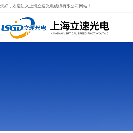
您好，欢迎进入上海立速光电线缆有限公司网站！