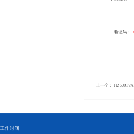
验证码：
上一个：
HZ6001
工作时间