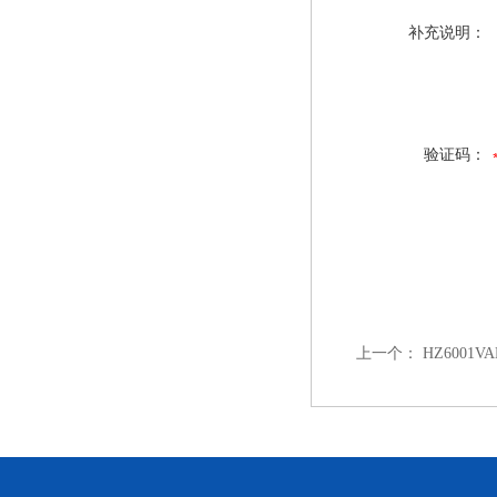
补充说明：
验证码：
上一个：
HZ600