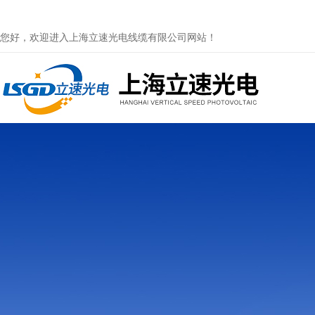
您好，欢迎进入上海立速光电线缆有限公司网站！