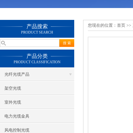
您现在的位置：
首页
>>
产品搜索
PRODUCT SEARCH
产品分类
PRODUCT CLASSIFICATION
光纤光缆产品
架空光缆
室外光缆
电力光缆金具
风电控制光缆