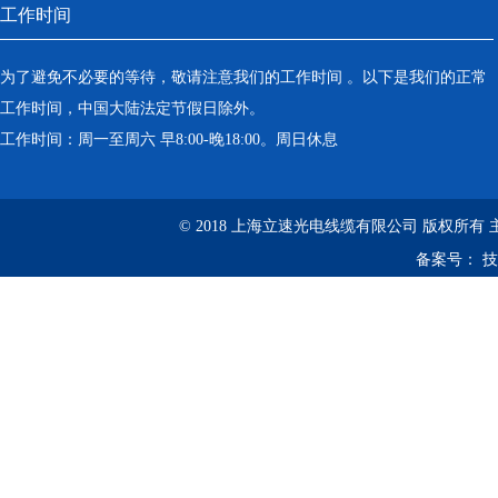
工作时间
为了避免不必要的等待，敬请注意我们的工作时间 。以下是我们的正常
工作时间，中国大陆法定节假日除外。
工作时间：周一至周六 早8:00-晚18:00。周日休息
© 2018 上海立速光电线缆有限公司 版权所有
备案号：
技