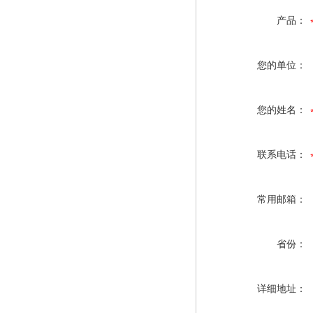
产品：
您的单位：
您的姓名：
联系电话：
常用邮箱：
省份：
详细地址：