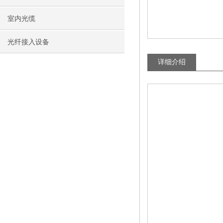
室内光缆
光纤接入设备
详细介绍