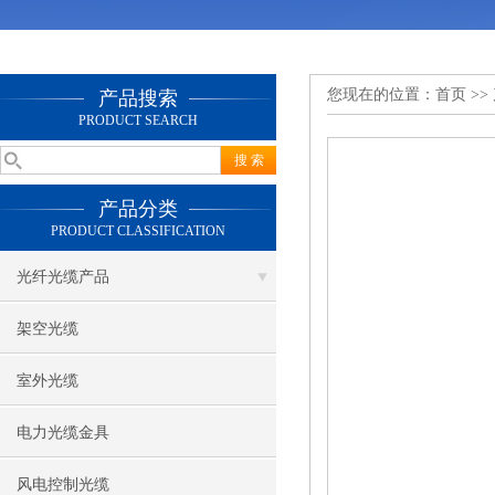
您现在的位置：
首页
>>
产品搜索
PRODUCT SEARCH
产品分类
PRODUCT CLASSIFICATION
光纤光缆产品
架空光缆
室外光缆
电力光缆金具
风电控制光缆