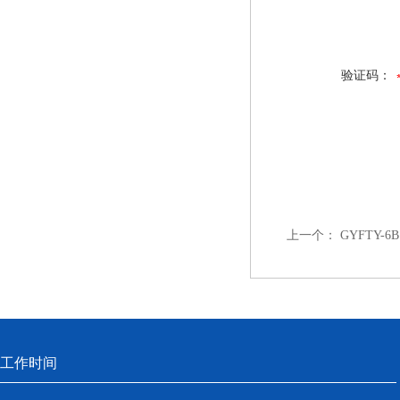
验证码：
上一个：
GYFTY-
工作时间