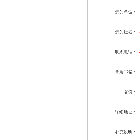
您的单位：
您的姓名：
联系电话：
常用邮箱：
省份：
详细地址：
补充说明：