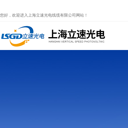
您好，欢迎进入上海立速光电线缆有限公司网站！