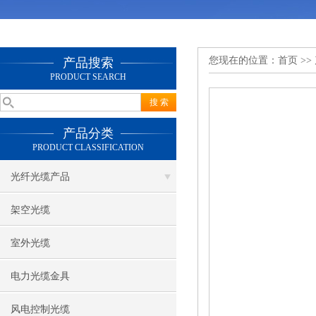
您现在的位置：
首页
>>
产品搜索
PRODUCT SEARCH
产品分类
PRODUCT CLASSIFICATION
光纤光缆产品
架空光缆
室外光缆
电力光缆金具
风电控制光缆