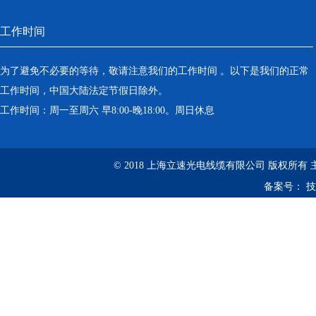
工作时间
为了避免不必要的等待，敬请注意我们的工作时间 。以下是我们的正常
工作时间，中国大陆法定节假日除外。
工作时间：周一至周六 早8:00-晚18:00。周日休息
© 2018 上海立速光电线缆有限公司 版权所有
备案号：
技