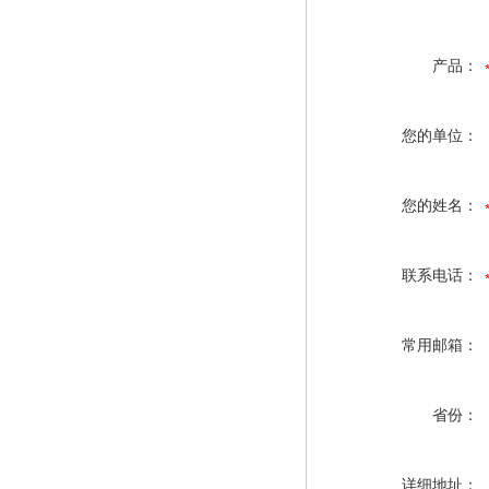
产品：
您的单位：
您的姓名：
联系电话：
常用邮箱：
省份：
详细地址：