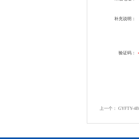
补充说明：
验证码：
上一个：
GYFTY-