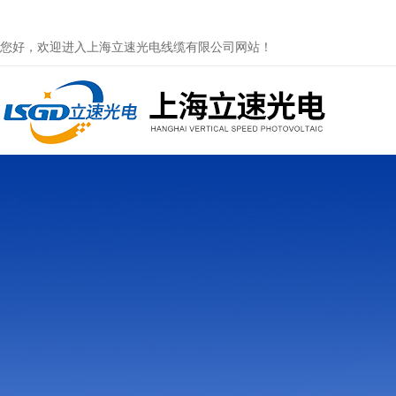
您好，欢迎进入上海立速光电线缆有限公司网站！