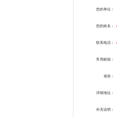
您的单位：
您的姓名：
联系电话：
常用邮箱：
省份：
详细地址：
补充说明：