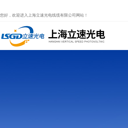
您好，欢迎进入上海立速光电线缆有限公司网站！