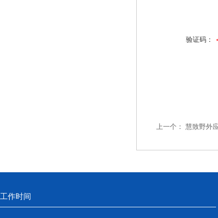
验证码：
上一个：
慧致野外
工作时间