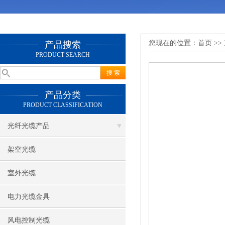
您现在的位置：
首页
>>
产品搜索
PRODUCT SEARCH
产品分类
PRODUCT CLASSIFICATION
光纤光缆产品
架空光缆
室外光缆
电力光缆金具
风电控制光缆