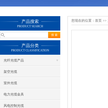
您现在的位置：
首页
>>
产品搜索
PRODUCT SEARCH
产品分类
PRODUCT CLASSIFICATION
光纤光缆产品
架空光缆
室外光缆
电力光缆金具
风电控制光缆