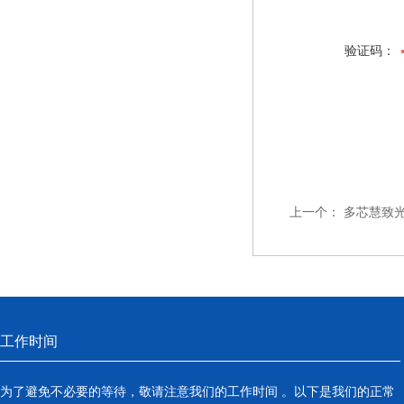
验证码：
上一个：
多芯慧致
工作时间
为了避免不必要的等待，敬请注意我们的工作时间 。以下是我们的正常