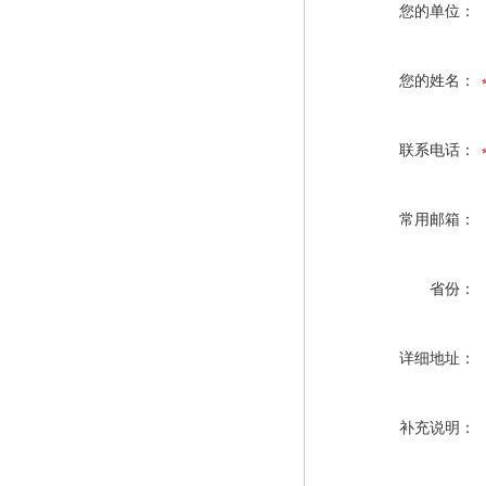
您的单位：
您的姓名：
联系电话：
常用邮箱：
省份：
详细地址：
补充说明：