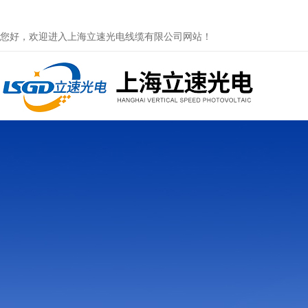
您好，欢迎进入上海立速光电线缆有限公司网站！