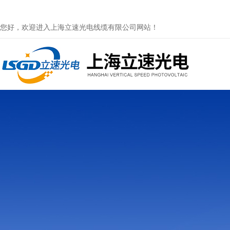
您好，欢迎进入上海立速光电线缆有限公司网站！