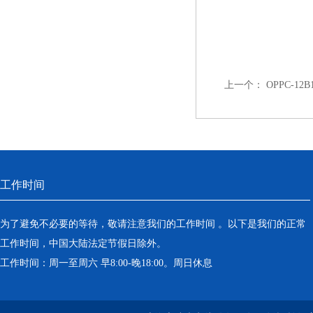
上一个：
OPPC-1
工作时间
为了避免不必要的等待，敬请注意我们的工作时间 。以下是我们的正常
工作时间，中国大陆法定节假日除外。
工作时间：周一至周六 早8:00-晚18:00。周日休息