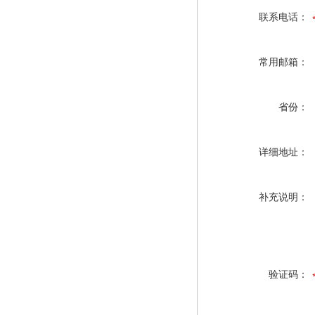
联系电话：
常用邮箱：
省份：
详细地址：
补充说明：
验证码：