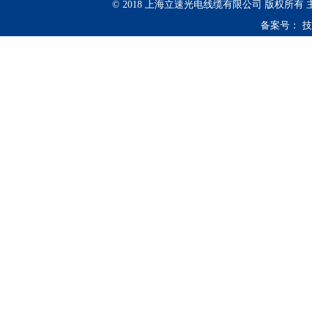
© 2018 上海立速光电线缆有限公司 版权所有
备案号：
技