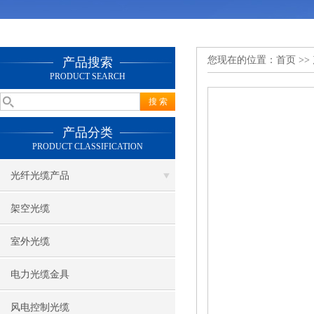
您现在的位置：
首页
>>
产品搜索
PRODUCT SEARCH
产品分类
PRODUCT CLASSIFICATION
光纤光缆产品
架空光缆
室外光缆
电力光缆金具
风电控制光缆