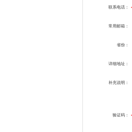
联系电话：
常用邮箱：
省份：
详细地址：
补充说明：
验证码：