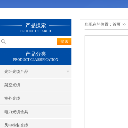
您现在的位置：
首页
>>
产品搜索
PRODUCT SEARCH
产品分类
PRODUCT CLASSIFICATION
光纤光缆产品
架空光缆
室外光缆
电力光缆金具
风电控制光缆