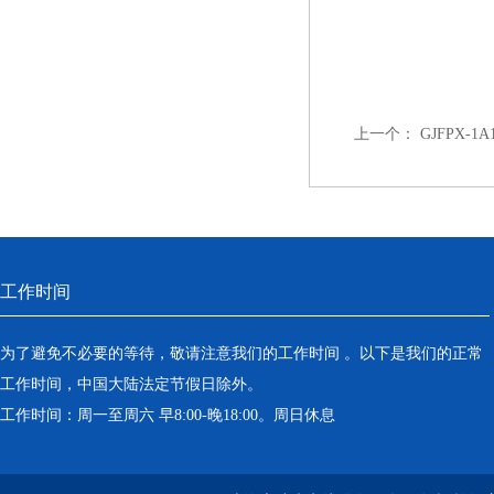
上一个：
GJFPX-
工作时间
为了避免不必要的等待，敬请注意我们的工作时间 。以下是我们的正常
工作时间，中国大陆法定节假日除外。
工作时间：周一至周六 早8:00-晚18:00。周日休息