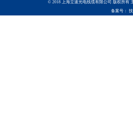
© 2018 上海立速光电线缆有限公司 版权所有
备案号：
技