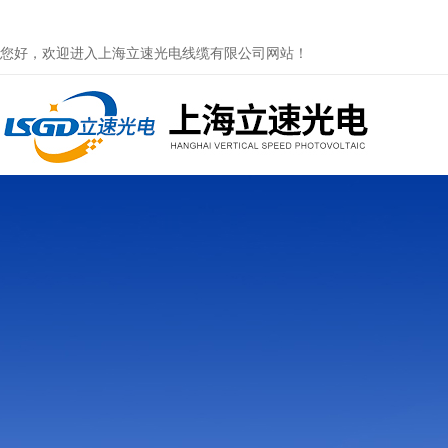
您好，欢迎进入上海立速光电线缆有限公司网站！