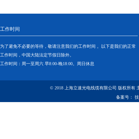
工作时间
为了避免不必要的等待，敬请注意我们的工作时间 。以下是我们的正常
工作时间，中国大陆法定节假日除外。
工作时间：周一至周六 早8:00-晚18:00。周日休息
© 2018 上海立速光电线缆有限公司 版权所有
备案号：
技