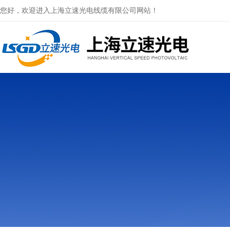
您好，欢迎进入上海立速光电线缆有限公司网站！