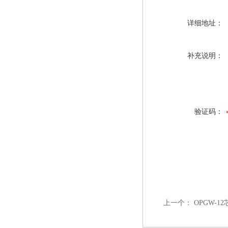
详细地址：
补充说明：
验证码：
上一个：
OPGW-1