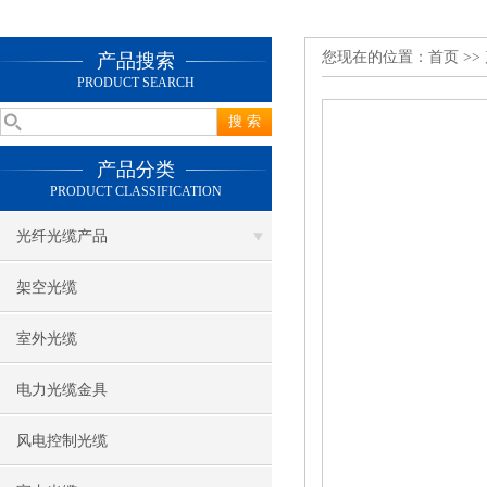
您现在的位置：
首页
>>
产品搜索
PRODUCT SEARCH
产品分类
PRODUCT CLASSIFICATION
光纤光缆产品
架空光缆
室外光缆
电力光缆金具
风电控制光缆