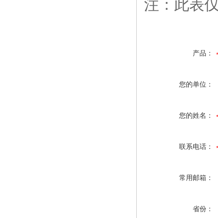
注：此表
产品：
您的单位：
您的姓名：
联系电话：
常用邮箱：
省份：