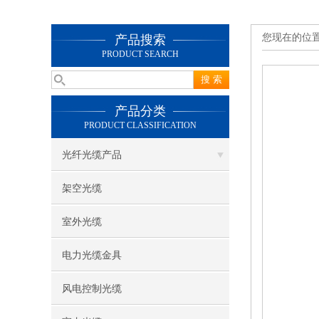
您现在的位
产品搜索
PRODUCT SEARCH
产品分类
PRODUCT CLASSIFICATION
光纤光缆产品
架空光缆
室外光缆
电力光缆金具
风电控制光缆