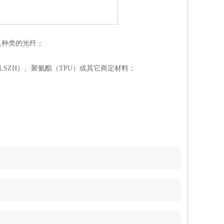
型号及种类的光纤；
LSZH）、聚氨酯（TPU）或其它商定材料；