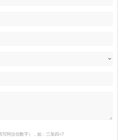
填写阿拉伯数字），如：三加四=7