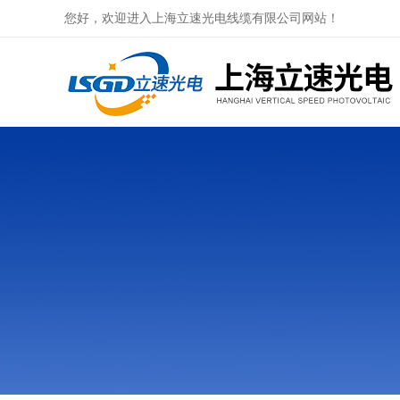
您好，欢迎进入上海立速光电线缆有限公司网站！