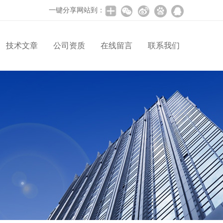
一键分享网站到：
技术文章
公司资质
在线留言
联系我们