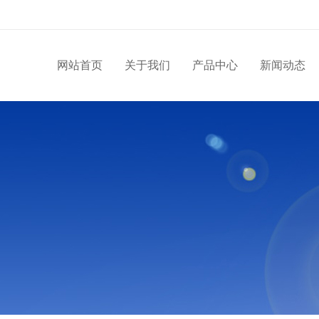
网站首页
关于我们
产品中心
新闻动态