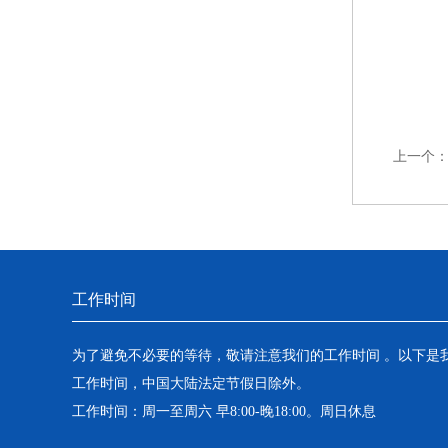
上一个
工作时间
为了避免不必要的等待，敬请注意我们的工作时间 。以下是
工作时间，中国大陆法定节假日除外。
工作时间：周一至周六 早8:00-晚18:00。周日休息