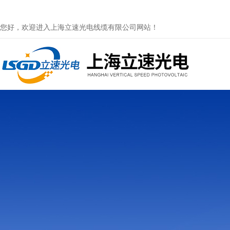
您好，欢迎进入上海立速光电线缆有限公司网站！