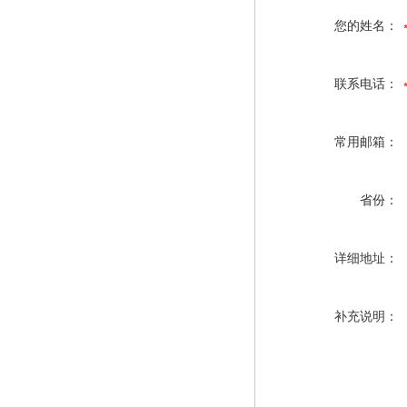
您的姓名：
联系电话：
常用邮箱：
省份：
详细地址：
补充说明：