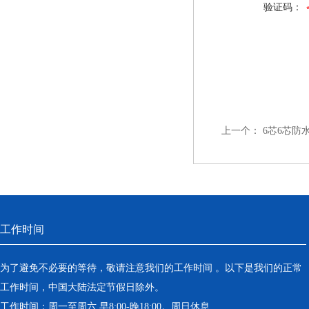
验证码：
上一个：
6芯6芯防
工作时间
为了避免不必要的等待，敬请注意我们的工作时间 。以下是我们的正常
工作时间，中国大陆法定节假日除外。
工作时间：周一至周六 早8:00-晚18:00。周日休息