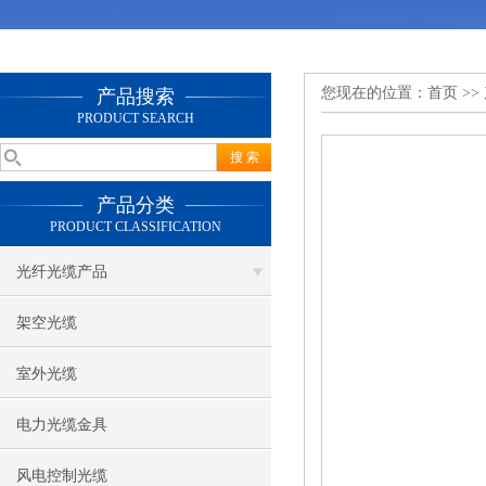
您现在的位置：
首页
>>
产品搜索
PRODUCT SEARCH
产品分类
PRODUCT CLASSIFICATION
光纤光缆产品
架空光缆
室外光缆
电力光缆金具
风电控制光缆