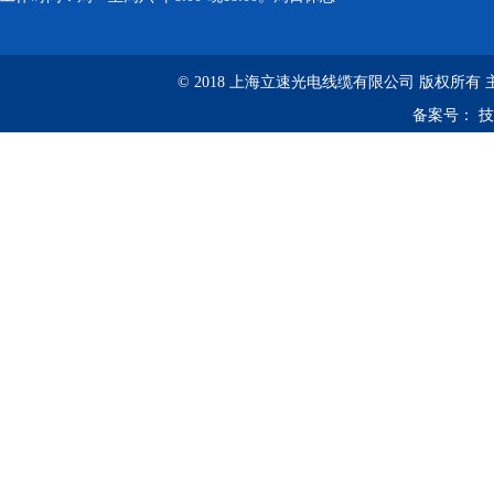
© 2018 上海立速光电线缆有限公司 版权所有
备案号：
技