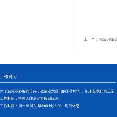
上一个：
螺旋减振
工作时间
为了避免不必要的等待，敬请注意我们的工作时间 。以下是我们的正常
工作时间，中国大陆法定节假日除外。
工作时间：周一至周六 早8:00-晚18:00。周日休息