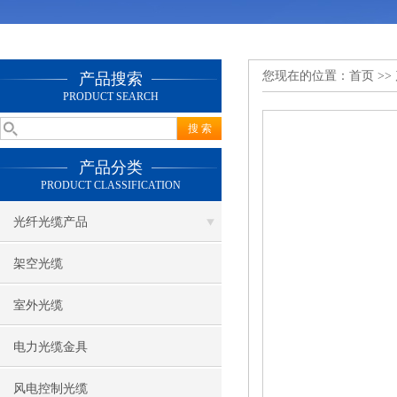
您现在的位置：
首页
>>
产品搜索
PRODUCT SEARCH
产品分类
PRODUCT CLASSIFICATION
光纤光缆产品
架空光缆
室外光缆
电力光缆金具
风电控制光缆