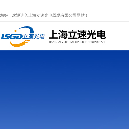
您好，欢迎进入上海立速光电线缆有限公司网站！