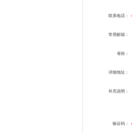
联系电话：
常用邮箱：
省份：
详细地址：
补充说明：
验证码：