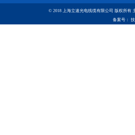
© 2018 上海立速光电线缆有限公司 版权所有
备案号：
技