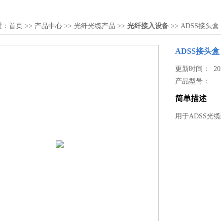
置：
首页
>>
产品中心
>>
光纤光缆产品
>>
光纤接入设备
>> ADSS接头盒
ADSS接头盒
更新时间： 2024
产品型号：
简单描述
用于ADSS光