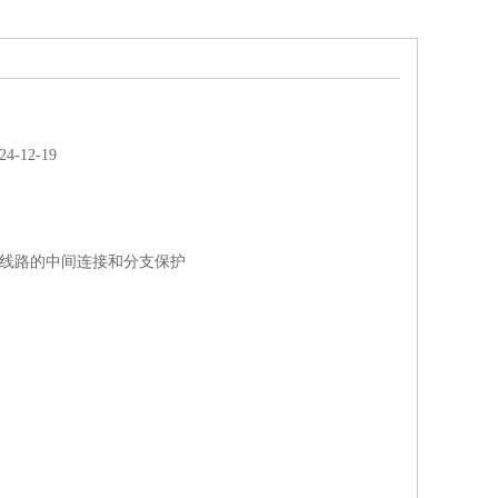
-12-19
缆线路的中间连接和分支保护