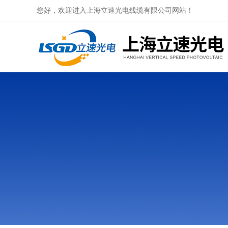
您好，欢迎进入上海立速光电线缆有限公司网站！