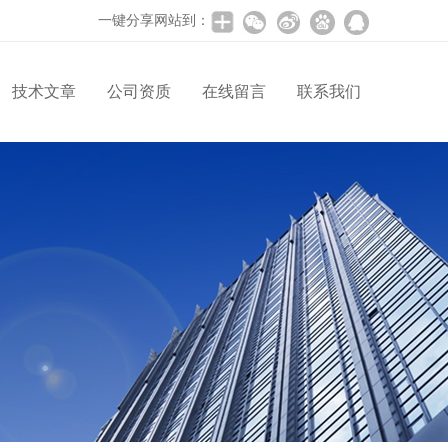
一键分享网站到：
技术文章
公司资质
在线留言
联系我们