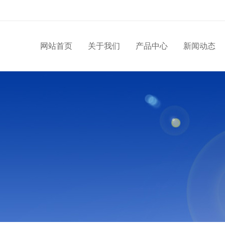
网站首页
关于我们
产品中心
新闻动态