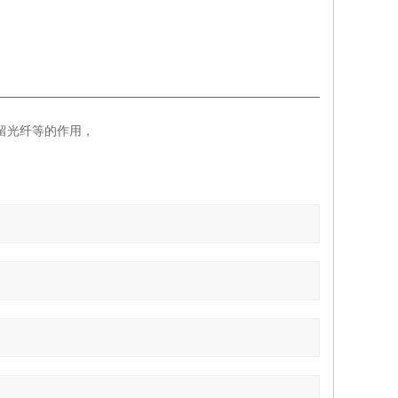
留光纤等的作用，