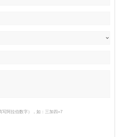
填写阿拉伯数字），如：三加四=7