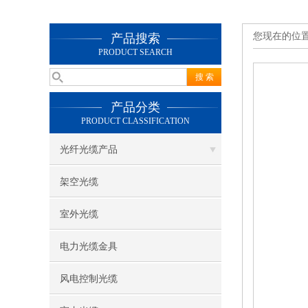
您现在的位
产品搜索
PRODUCT SEARCH
产品分类
PRODUCT CLASSIFICATION
光纤光缆产品
架空光缆
室外光缆
电力光缆金具
风电控制光缆