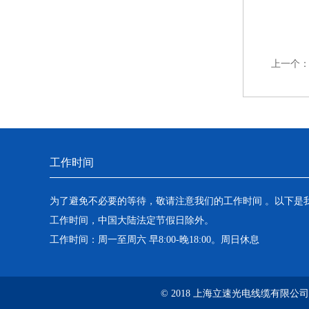
上一个
工作时间
为了避免不必要的等待，敬请注意我们的工作时间 。以下是
工作时间，中国大陆法定节假日除外。
工作时间：周一至周六 早8:00-晚18:00。周日休息
© 2018 上海立速光电线缆有限公