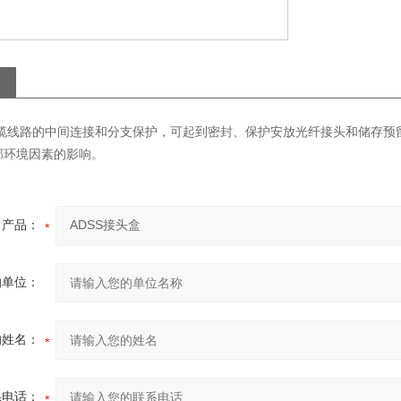
S光缆线路的中间连接和分支保护，可起到密封、保护安放光纤接头和储存预
部环境因素的影响。
产品：
的单位：
的姓名：
系电话：