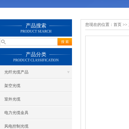
您现在的位置：
首页
>>
产品搜索
PRODUCT SEARCH
产品分类
PRODUCT CLASSIFICATION
光纤光缆产品
架空光缆
室外光缆
电力光缆金具
风电控制光缆