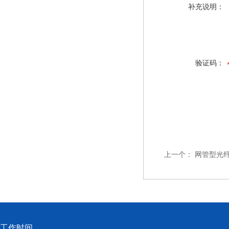
补充说明：
验证码：
上一个：
网管型光
工作时间