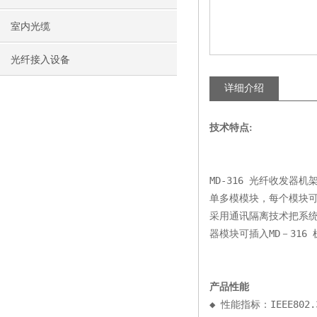
室内光缆
光纤接入设备
详细介绍
技术特点:
MD-316 光纤收发器
单多模模块，每个模块
采用通讯隔离技术把系统
器模块可插入MD－31
产品性能
◆ 性能指标：IEEE802.3