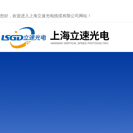
您好，欢迎进入上海立速光电线缆有限公司网站！