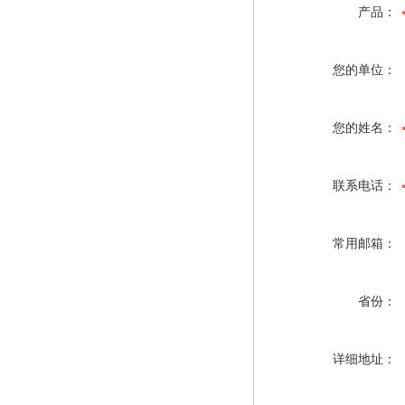
产品：
您的单位：
您的姓名：
联系电话：
常用邮箱：
省份：
详细地址：