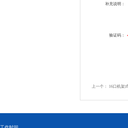
补充说明：
验证码：
上一个：
16口机架
工作时间