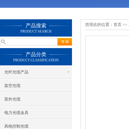
您现在的位置：
首页
>>
产品搜索
PRODUCT SEARCH
产品分类
PRODUCT CLASSIFICATION
光纤光缆产品
架空光缆
室外光缆
电力光缆金具
风电控制光缆