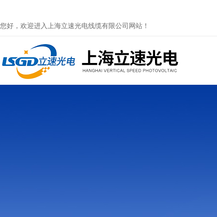
您好，欢迎进入上海立速光电线缆有限公司网站！