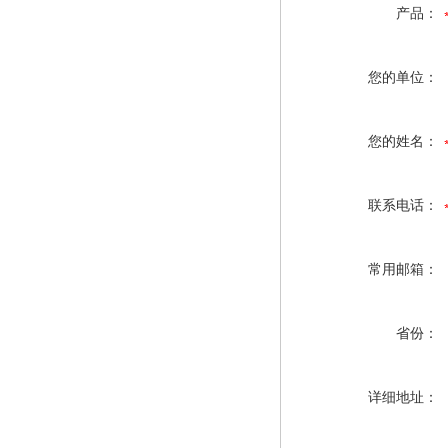
产品：
您的单位：
您的姓名：
联系电话：
常用邮箱：
省份：
详细地址：