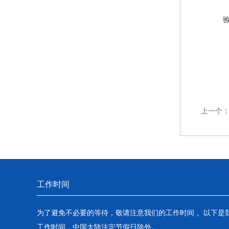
上一个
工作时间
为了避免不必要的等待，敬请注意我们的工作时间 。以下是
工作时间，中国大陆法定节假日除外。