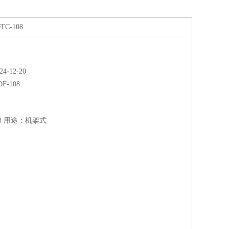
TC-108
-12-20
DF-108
08 用途：机架式