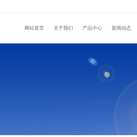
网站首页
关于我们
产品中心
新闻动态