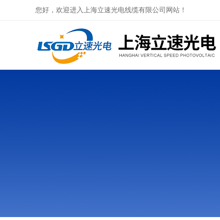
您好，欢迎进入上海立速光电线缆有限公司网站！