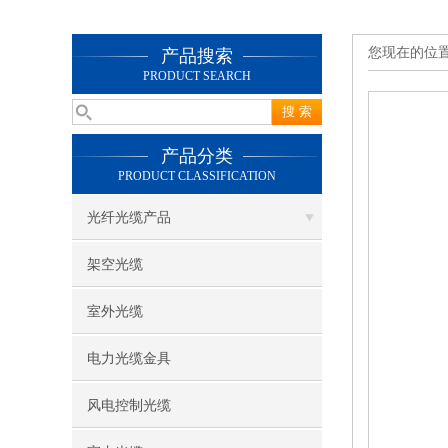
您现在的位
产品搜索
PRODUCT SEARCH
产品分类
PRODUCT CLASSIFICATION
光纤光缆产品
架空光缆
室外光缆
电力光缆金具
风电控制光缆