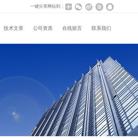
一键分享网站到：
技术文章
公司资质
在线留言
联系我们