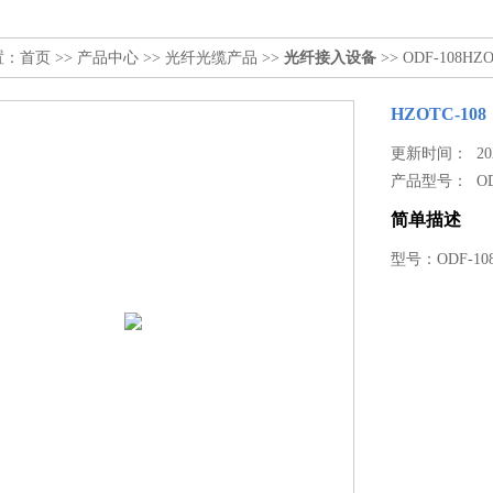
置：
首页
>>
产品中心
>>
光纤光缆产品
>>
光纤接入设备
>> ODF-108HZO
HZOTC-108
更新时间： 2024
产品型号：
O
简单描述
型号：ODF-1