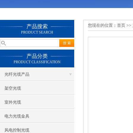
您现在的位置：
首页
>>
产品搜索
PRODUCT SEARCH
产品分类
PRODUCT CLASSIFICATION
光纤光缆产品
架空光缆
室外光缆
电力光缆金具
风电控制光缆