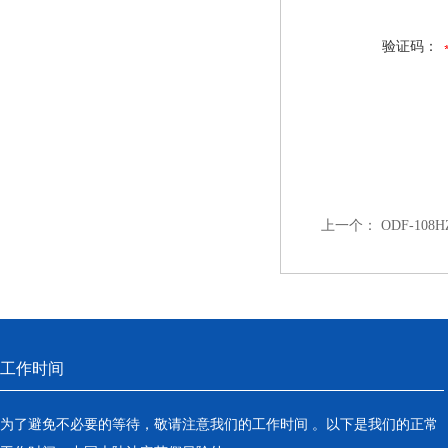
验证码：
上一个：
ODF-108H
工作时间
为了避免不必要的等待，敬请注意我们的工作时间 。以下是我们的正常