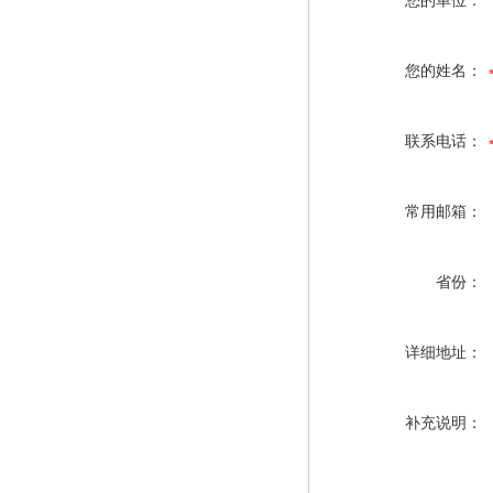
您的单位：
您的姓名：
联系电话：
常用邮箱：
省份：
详细地址：
补充说明：