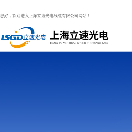
您好，欢迎进入上海立速光电线缆有限公司网站！