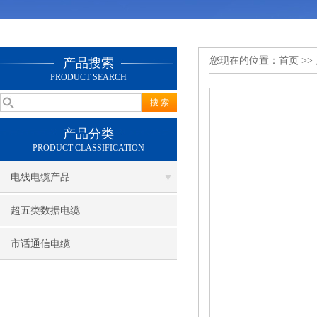
您现在的位置：
首页
>>
产品搜索
PRODUCT SEARCH
产品分类
PRODUCT CLASSIFICATION
电线电缆产品
超五类数据电缆
市话通信电缆