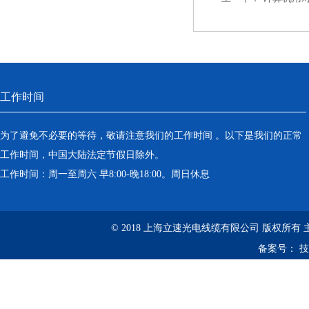
工作时间
为了避免不必要的等待，敬请注意我们的工作时间 。以下是我们的正常
工作时间，中国大陆法定节假日除外。
工作时间：周一至周六 早8:00-晚18:00。周日休息
© 2018 上海立速光电线缆有限公司 版权所有
备案号：
技