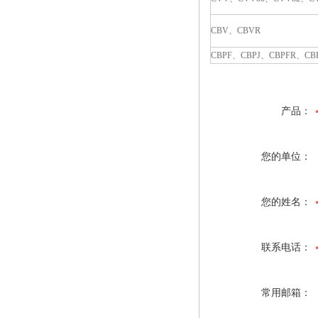
CBV
、
CBVR
CBPF
、
CBPJ
、
CBPFR
、
CB
产品：
您的单位：
您的姓名：
联系电话：
常用邮箱：