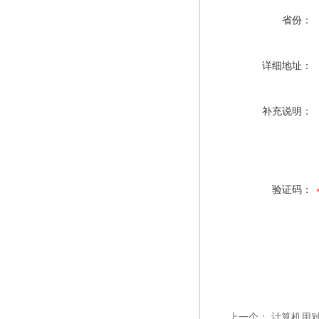
省份：
详细地址：
补充说明：
验证码：
上一个：
计算机用