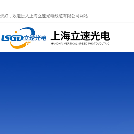
您好，欢迎进入上海立速光电线缆有限公司网站！