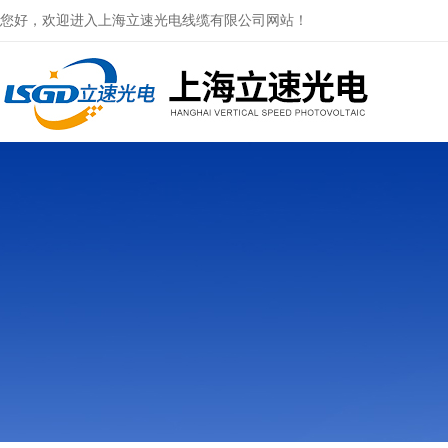
您好，欢迎进入上海立速光电线缆有限公司网站！