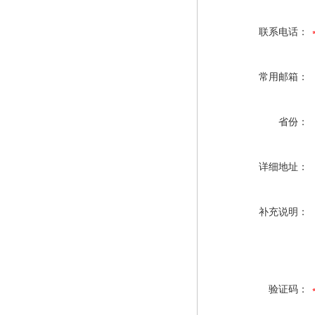
联系电话：
常用邮箱：
省份：
详细地址：
补充说明：
验证码：