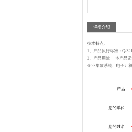
详细介绍
技术特点:
1、产品执行标准：Q/3210
2、产品用途： 本产品适
企业集散系统、电子计
产品：
您的单位：
您的姓名：