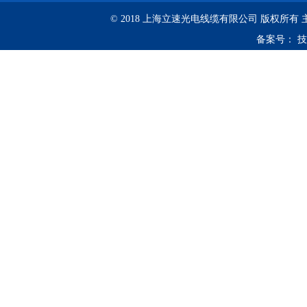
© 2018 上海立速光电线缆有限公司 版权所有
备案号：
技