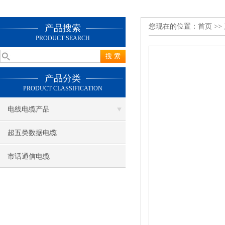
您现在的位置：
首页
>>
产品搜索
PRODUCT SEARCH
产品分类
PRODUCT CLASSIFICATION
电线电缆产品
超五类数据电缆
市话通信电缆