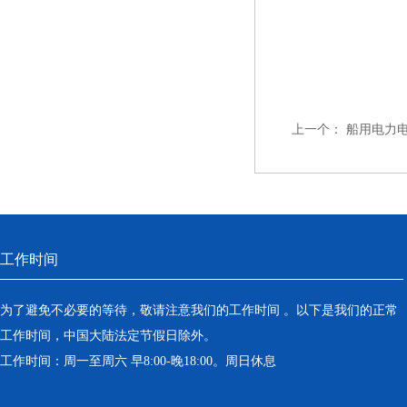
上一个：
船用电力电
工作时间
为了避免不必要的等待，敬请注意我们的工作时间 。以下是我们的正常
工作时间，中国大陆法定节假日除外。
工作时间：周一至周六 早8:00-晚18:00。周日休息