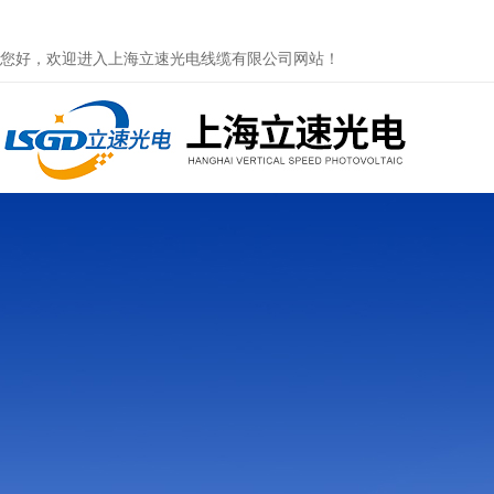
您好，欢迎进入上海立速光电线缆有限公司网站！