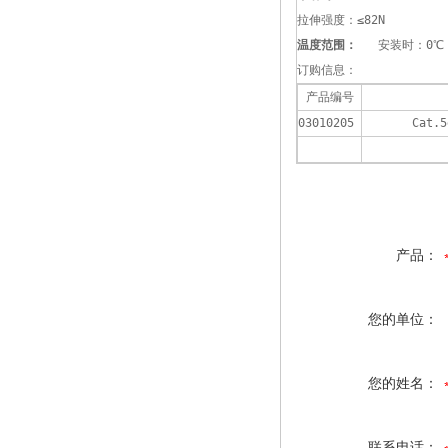
拉伸强度：≤82N
温度范围：   
安装时：0℃ 
订购信息：
产品编号
03010205 
Cat
产品：
您的单位：
您的姓名：
联系电话：