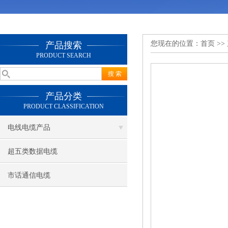
您现在的位置：
首页
>>
产品搜索
PRODUCT SEARCH
产品分类
PRODUCT CLASSIFICATION
电线电缆产品
超五类数据电缆
市话通信电缆