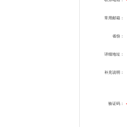
常用邮箱：
省份：
详细地址：
补充说明：
验证码：