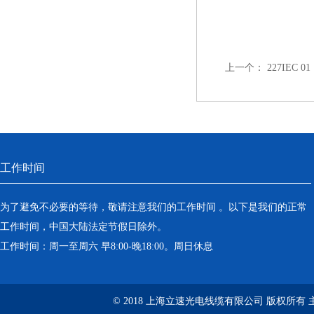
上一个：
227IEC
工作时间
为了避免不必要的等待，敬请注意我们的工作时间 。以下是我们的正常
工作时间，中国大陆法定节假日除外。
工作时间：周一至周六 早8:00-晚18:00。周日休息
© 2018 上海立速光电线缆有限公司 版权所有