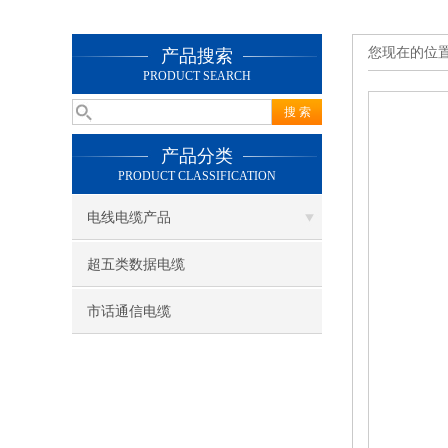
您现在的位
产品搜索
PRODUCT SEARCH
产品分类
PRODUCT CLASSIFICATION
电线电缆产品
超五类数据电缆
市话通信电缆