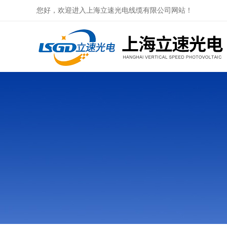
您好，欢迎进入上海立速光电线缆有限公司网站！