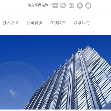
一键分享网站到：
技术文章
公司资质
在线留言
联系我们