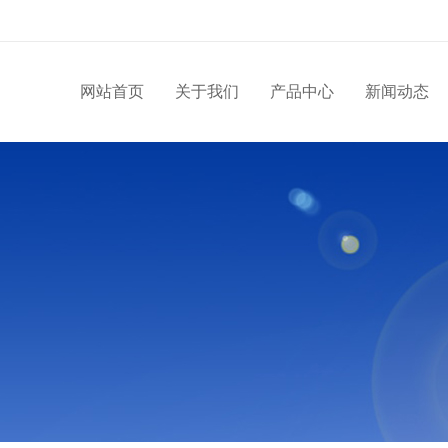
网站首页
关于我们
产品中心
新闻动态