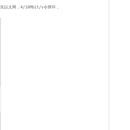
以太网，4/16Mbit/s令牌环，