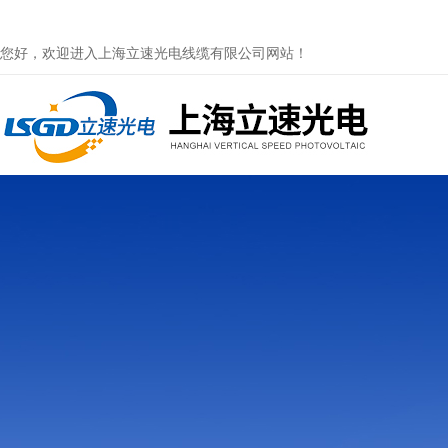
您好，欢迎进入上海立速光电线缆有限公司网站！