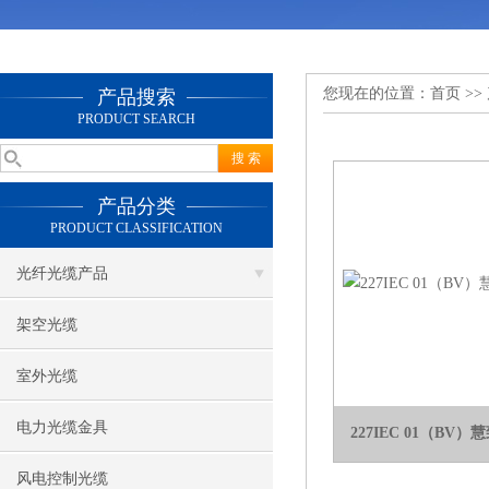
您现在的位置：
首页
>>
产品搜索
PRODUCT SEARCH
产品分类
PRODUCT CLASSIFICATION
光纤光缆产品
架空光缆
室外光缆
电力光缆金具
227IEC 01（BV
风电控制光缆