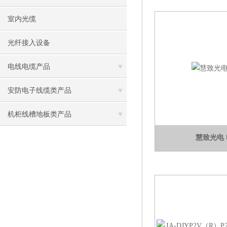
室内光缆
光纤接入设备
电线电缆产品
安防电子线缆类产品
机柜线槽地板类产品
慧致光电