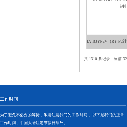
共 1310 条记录，当前 32 
工作时间
为了避免不必要的等待，敬请注意我们的工作时间 。以下是我们的正常
工作时间，中国大陆法定节假日除外。