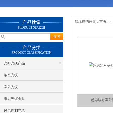
您现在的位置：
首页
>>
产品搜索
PRODUCT SEARCH
产品分类
PRODUCT CLASSIFICATION
光纤光缆产品
架空光缆
室外光缆
电力光缆金具
超5类4对室外
风电控制光缆