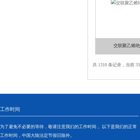
交联聚乙烯绝
共 1310 条记录，当前 35 
工作时间
为了避免不必要的等待，敬请注意我们的工作时间 。以下是我们的正常
工作时间，中国大陆法定节假日除外。