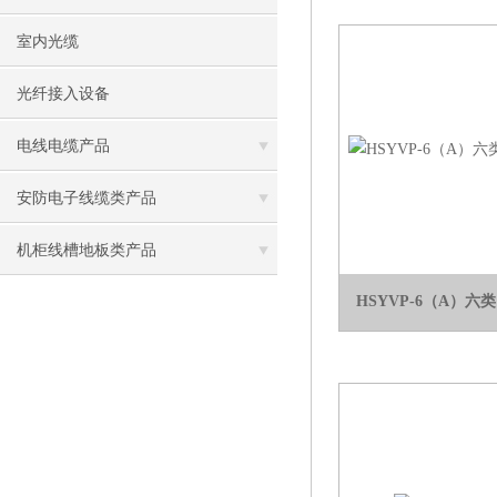
室内光缆
光纤接入设备
电线电缆产品
安防电子线缆类产品
机柜线槽地板类产品
HSYVP-6（A）