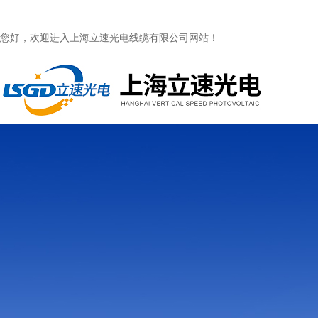
您好，欢迎进入上海立速光电线缆有限公司网站！