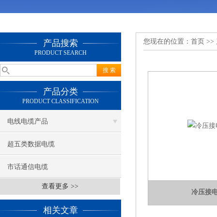
您现在的位置：
首页
>>
产品搜索
PRODUCT SEARCH
产品分类
PRODUCT CLASSIFICATION
电线电缆产品
超五类数据电缆
市话通信电缆
查看更多 >>
冷压接
相关文章