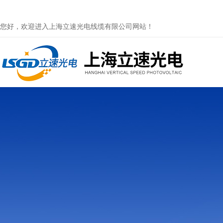
您好，欢迎进入上海立速光电线缆有限公司网站！